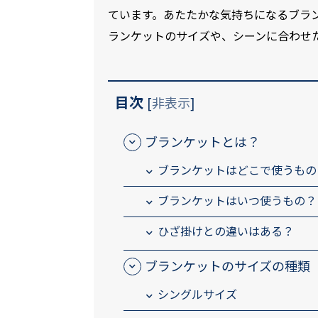
ています。あたたかな気持ちになるブラ
ランケットのサイズや、シーンに合わせ
目次
[
非表示
]
ブランケットとは？
ブランケットはどこで使うもの
ブランケットはいつ使うもの？
ひざ掛けとの違いはある？
ブランケットのサイズの種類
シングルサイズ