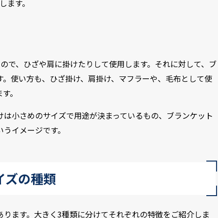
します。
もので、ひざや肩に掛けたりして使用します。それに対して、ブ
す。使い方も、ひざ掛け、肩掛け、マフラーや、毛布として使
ます。
けは小さめのサイズで用途が決まっているもの、ブランケット
いうイメージです。
イズの種類
あります。大きく3種類に分けてそれぞれの特徴をご紹介しま