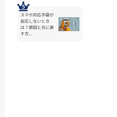
スマホ対応手袋が
反応しないとき
は？原因と元に戻
す方...