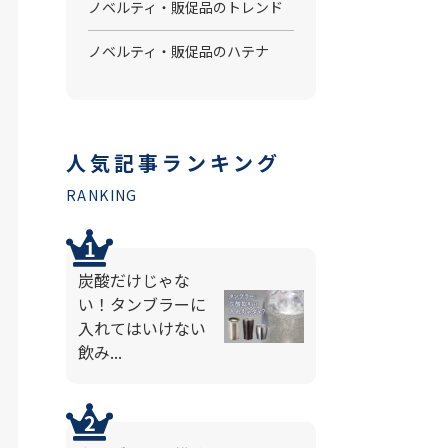
ノベルティ・販促品のトレンド
ノベルティ・販促品のハテナ
人気記事ランキング
RANKING
炭酸だけじゃな
い！タンブラーに
入れてはいけない
飲み...