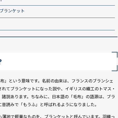
ブランケット
？
で「毛布」という意味です。名前の由来は、フランスのブランシェ
されてブランケットになった説や、イギリスの織工のトマス・
、諸説あります。ちなみに、日本語の「毛布」の語源は、ブラ
に音読みで「もうふ」と呼ばれるようになりました。
も薄地で軽量なものを、ブランケットと呼んでいます。
羽織っ