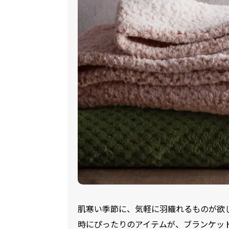
肌寒い季節に、気軽に羽織れるものが欲
時にぴったりのアイテムが、ブランケッ