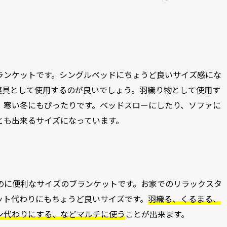
ランケットです。シングルベッドにちょうど良いサイズ感にな
寝具として使用するのが良いでしょう。羽織り物として使用す
、寒い冬にもぴったりです。ベッドスローにしたり、ソファに
とも出来るサイズになっています。
のに便利なサイズのブランケットです。お家でのリラックスタ
ット代わりにもちょうど良いサイズです。
羽織る、くるまる、
ン代わりにする、などマルチに使う
ことが出来ます。