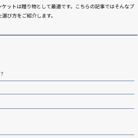
ンケットは贈り物として最適です。こちらの記事ではそんなブ
た選び方をご紹介します。
？