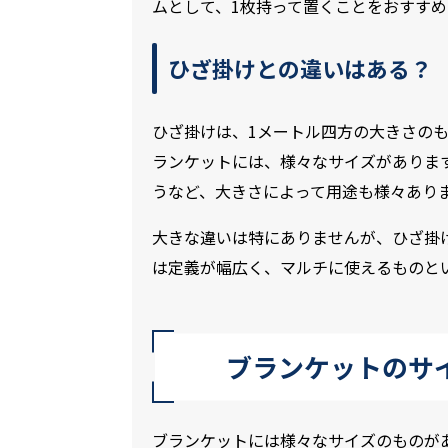
ムとして、1枚持って置くことをおすすめ
ひざ掛けとの違いはある？
ひざ掛けは、1メートル四方の大きさの
ランケットには、様々なサイズがありま
うなど、大きさによって用途も様々あり
大きな違いは特にありませんが、ひざ掛
は定義が幅広く、マルチに使えるものと
ブランケットのサ
ブランケットには様々なサイズのものが