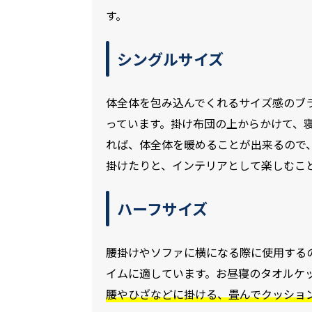
す。
シングルサイズ
体全体を包み込んでくれるサイズ感のブ
っています。掛け布団の上からかけて、
れば、体全体を暖めることが出来るので
掛けたりと、インテリアとして楽しむこ
ハーフサイズ
腰掛けやソファに横になる際に使用する
イムに適しています。お昼寝のタオルケ
腰やひざなどに掛ける、畳んでクッショ