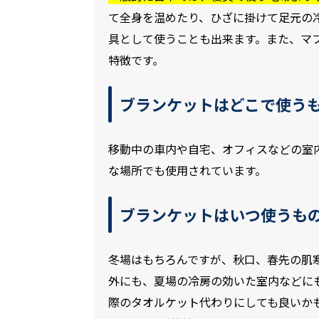
て全身を温めたり、ひざに掛けて足元の
具として使うことも出来ます。また、マ
特徴です。
ブランケットはどこで使う
移動中の車内や自宅、オフィスなどの室
な場所でも使用されています。
ブランケットはいつ使うも
冬場はもちろんですが、秋口、春先の肌
外にも、夏場の冷房の効いた室内などに
際のタオルケット代わりにしても良いか