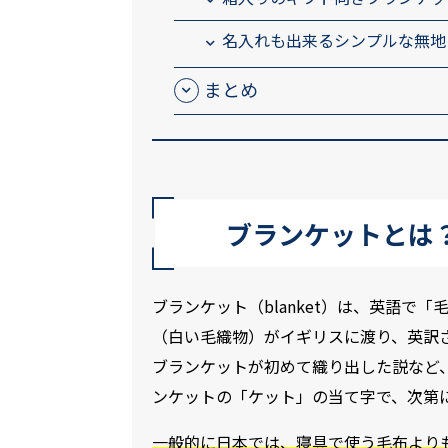
名入れも出来るシンプルな無地
まとめ
ブランケットとは
ブランケット（blanket）は、英語
（白い毛織物）がイギリスに渡り、英訳
ブランケットが初めて織り出した説など
ンケットの「ケット」の当て字で、次第
一般的に日本では、寝具で使う毛布より