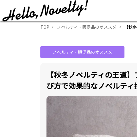
TOP
ノベルティ・販促品のオススメ
【秋冬
ノベルティ・販促品のオススメ
【秋冬ノベルティの王道】
び方で効果的なノベルティ