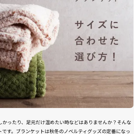
しかったり、足元だけ温めたい時などはありませんか？そんな
トです。ブランケットは秋冬のノベルティグッズの定番になっ