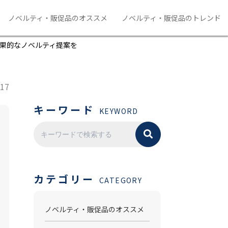
ノベルティ・販促品のオススメ
ノベルティ・販促品のトレンド
果的なノベルティ提案を
.17
キーワード
KEYWORD
カテゴリー
CATEGORY
ノベルティ・販促品のオススメ