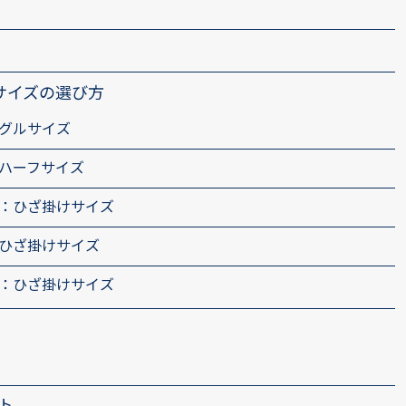
サイズの選び方
グルサイズ
ハーフサイズ
：ひざ掛けサイズ
ひざ掛けサイズ
：ひざ掛けサイズ
ト