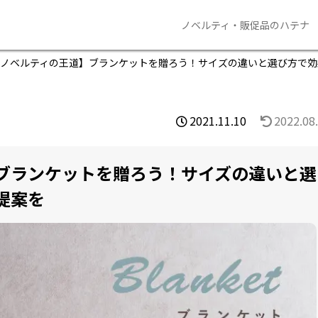
ノベルティ・販促品のハテナ
ノベルティの王道】ブランケットを贈ろう！サイズの違いと選び方で効
2021.11.10
2022.08
ブランケットを贈ろう！サイズの違いと選
提案を