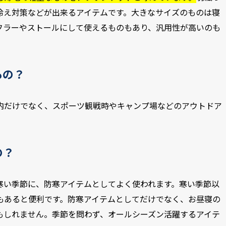
冷え対策などが出来るアイテムです。大きなサイズのものは寝
フラーやストールにして使えるものもあり、汎用性が高いのも
もの？
内だけでなく、スポーツ観戦時やキャンプ場などのアウトドア
の？
寒い季節に、防寒アイテムとしてよく使われます。寒い季節以
もあると便利です。防寒アイテムとしてだけでなく、お昼寝の
もしれません。季節を問わず、オールシーズン活躍するアイテ