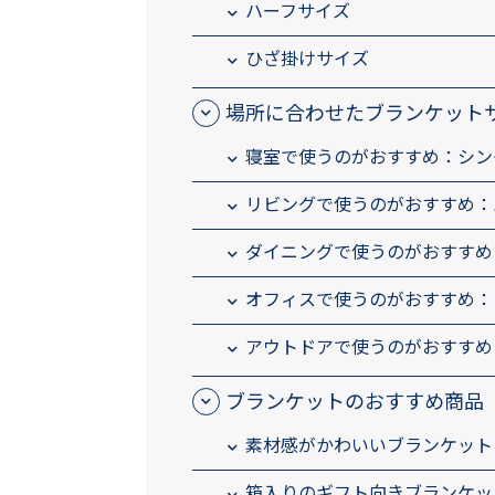
ハーフサイズ
ひざ掛けサイズ
場所に合わせたブランケット
寝室で使うのがおすすめ：シン
リビングで使うのがおすすめ：
ダイニングで使うのがおすすめ
オフィスで使うのがおすすめ：
アウトドアで使うのがおすすめ
ブランケットのおすすめ商品
素材感がかわいいブランケット
箱入りのギフト向きブランケッ